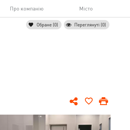
Про компанію
Місто
Обране (0)
Переглянуті (0)