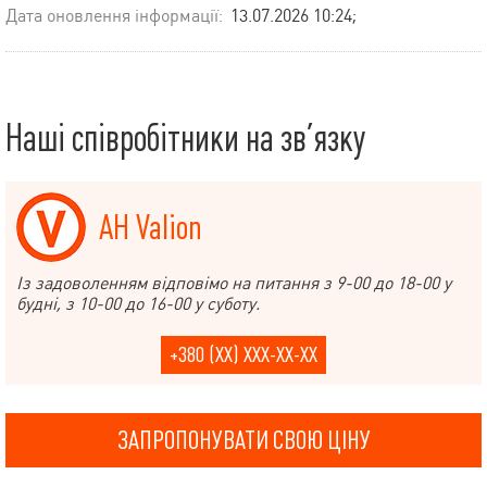
Дата оновлення інформації:
13.07.2026 10:24;
Наші співробітники на зв’язку
АН Valion
Із задоволенням відповімо на питання з 9-00 до 18-00 у
будні, з 10-00 до 16-00 у суботу.
+380 (XX) XXX-XX-XX
ЗАПРОПОНУВАТИ СВОЮ ЦІНУ