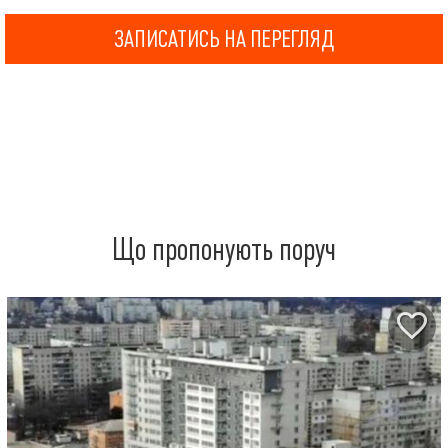
ЗАПИСАТИСЬ НА ПЕРЕГЛЯД
Що пропонують поруч