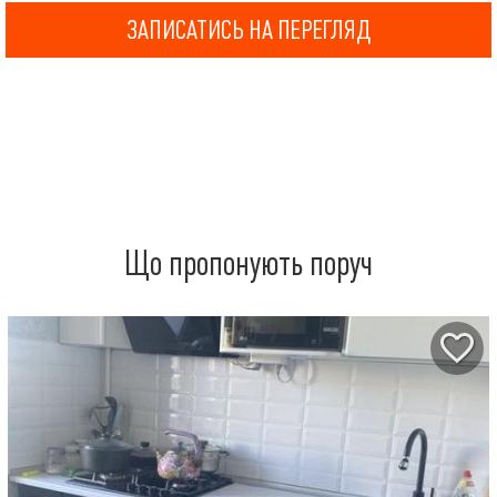
ЗАПИСАТИСЬ НА ПЕРЕГЛЯД
Що пропонують поруч