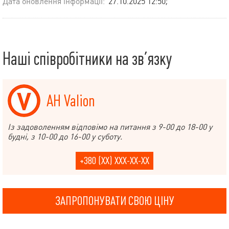
Дата оновлення інформації:
27.10.2025 12:50;
Наші співробітники на зв’язку
АН Valion
Із задоволенням відповімо на питання з 9-00 до 18-00 у
будні, з 10-00 до 16-00 у суботу.
+380 (XX) XXX-XX-XX
ЗАПРОПОНУВАТИ СВОЮ ЦІНУ