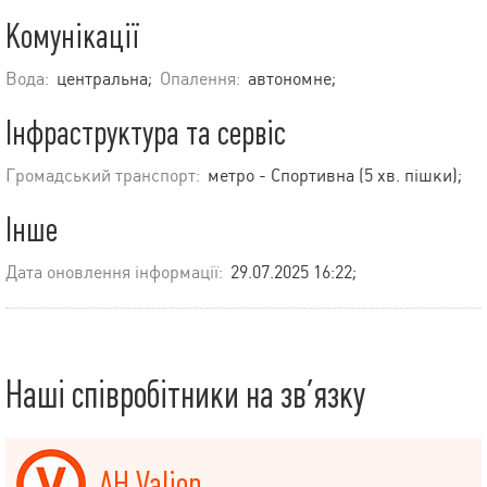
Комунікації
Вода:
центральна;
Опалення:
автономне;
Інфраструктура та сервіс
Громадський транспорт:
метро - Спортивна (5 хв. пішки);
Інше
Дата оновлення інформації:
29.07.2025 16:22;
Наші співробітники на зв’язку
АН Valion