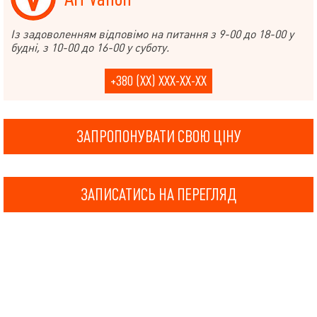
Із задоволенням відповімо на питання з 9-00 до 18-00 у
будні, з 10-00 до 16-00 у суботу.
+380 (XX) XXX-XX-XX
ЗАПРОПОНУВАТИ СВОЮ ЦІНУ
ЗАПИСАТИСЬ НА ПЕРЕГЛЯД