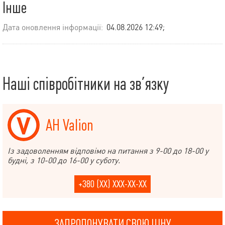
Інше
Дата оновлення інформації:
04.08.2026 12:49;
Наші співробітники на зв’язку
АН Valion
Із задоволенням відповімо на питання з 9-00 до 18-00 у
будні, з 10-00 до 16-00 у суботу.
+380 (XX) XXX-XX-XX
ЗАПРОПОНУВАТИ СВОЮ ЦІНУ