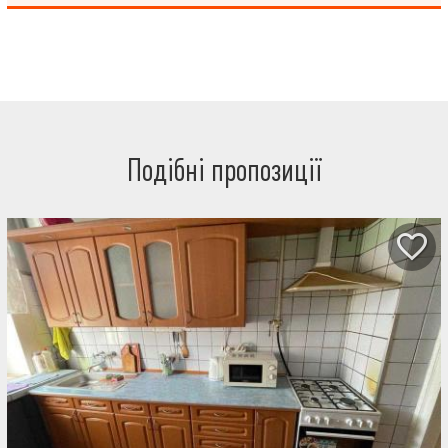
Подібні пропозиції