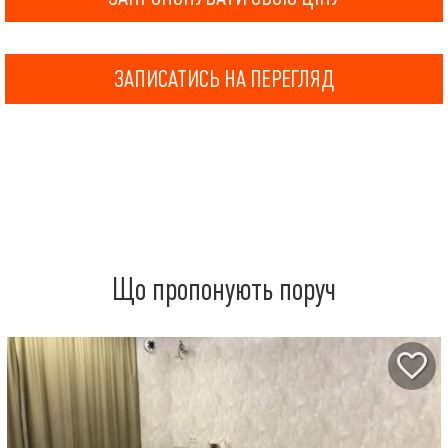
ЗАПИСАТИСЬ НА ПЕРЕГЛЯД
Що пропонують поруч