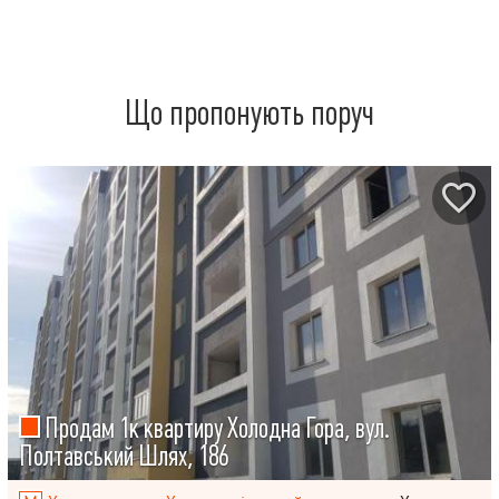
Що пропонують поруч
Продам 1к квартиру Холодна Гора, вул.
Полтавський Шлях, 186