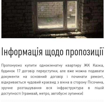
Інформація щодо пропозиції
Пропонуємо купити однокімнатну квартиру ЖК Казка,
будинок 17 договір переуступки, але вже можна подавати
документи на основний договір і починати ремонт,
відкривається чудовий краєвид з вікна в сторону Пісочина,
зручне розташування вся інфраструктура в пішій
доступності (трамвай, метро, автобусні зупинки)