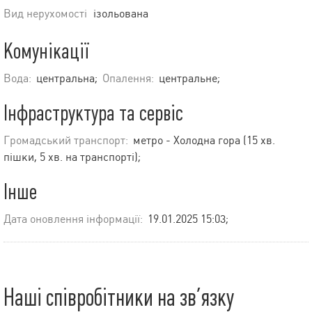
Вид нерухомості
ізольована
Комунікації
Вода:
центральна;
Опалення:
центральне;
Інфраструктура та сервіс
Громадський транспорт:
метро - Холодна гора (15 хв.
пішки, 5 хв. на транспорті);
Інше
Дата оновлення інформації:
19.01.2025 15:03;
Наші співробітники на зв’язку