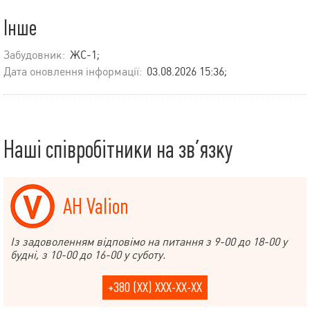
Інше
Забудовник:
ЖС-1;
Дата оновлення інформації:
03.08.2026 15:36;
Наші співробітники на зв’язку
АН Valion
Із задоволенням відповімо на питання з 9-00 до 18-00 у
будні, з 10-00 до 16-00 у суботу.
+380 (XX) XXX-XX-XX