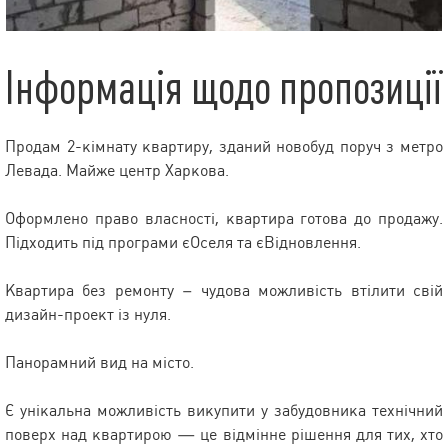
Інформація щодо пропозиції
Продам 2-кімнату квартиру, зданий новобуд поруч з метро
Левада. Майже центр Харкова.
Оформлено право власності, квартира готова до продажу.
Підходить під програми єОселя та єВідновлення.
Квартира без ремонту – чудова можливість втілити свій
дизайн-проект із нуля.
Панорамний вид на місто.
Є унікальна можливість викупити у забудовника технічний
поверх над квартирою — це відмінне рішення для тих, хто