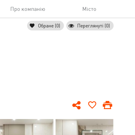
Про компанію
Місто
Обране (0)
Переглянуті (0)