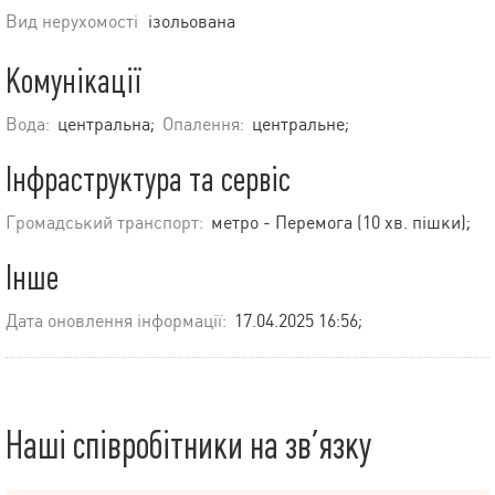
Вид нерухомості
ізольована
Комунікації
Вода:
центральна;
Опалення:
центральне;
Інфраструктура та сервіс
Громадський транспорт:
метро - Перемога (10 хв. пішки);
Інше
Дата оновлення інформації:
17.04.2025 16:56;
Наші співробітники на зв’язку