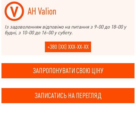
АН Valion
Із задоволенням відповімо на питання з 9-00 до 18-00 у
будні, з 10-00 до 16-00 у суботу.
+380 (XX) XXX-XX-XX
ЗАПРОПОНУВАТИ СВОЮ ЦІНУ
ЗАПИСАТИСЬ НА ПЕРЕГЛЯД