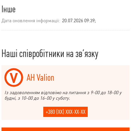
Інше
Дата оновлення інформації:
20.07.2026 09:39;
Наші співробітники на зв’язку
АН Valion
Із задоволенням відповімо на питання з 9-00 до 18-00 у
будні, з 10-00 до 16-00 у суботу.
+380 (XX) XXX-XX-XX