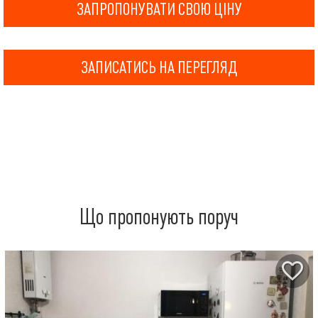
ЗАПРОПОНУВАТИ СВОЮ ЦІНУ
ЗАПИСАТИСЬ НА ПЕРЕГЛЯД
Що пропонують поруч