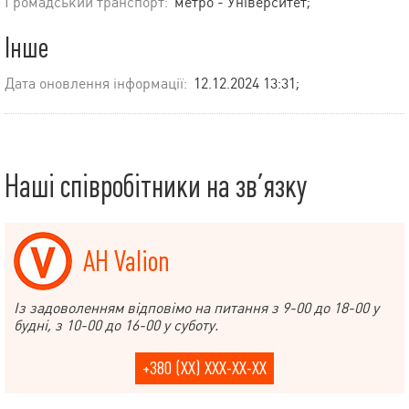
Громадський транспорт:
метро - Університет;
Інше
Дата оновлення інформації:
12.12.2024 13:31;
Наші співробітники на зв’язку
АН Valion
Із задоволенням відповімо на питання з 9-00 до 18-00 у
будні, з 10-00 до 16-00 у суботу.
+380 (XX) XXX-XX-XX