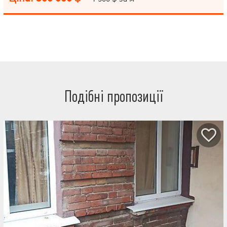
Подібні пропозиції