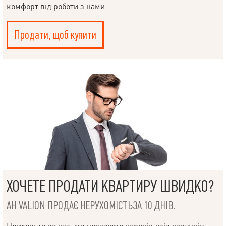
комфорт від роботи з нами.
Продати, щоб купити
ХОЧЕТЕ ПРОДАТИ КВАРТИРУ ШВИДКО?
АН VALION ПРОДАЄ НЕРУХОМІСТЬЗА 10 ДНІВ.