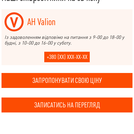
АН Valion
Із задоволенням відповімо на питання з 9-00 до 18-00 у
будні, з 10-00 до 16-00 у суботу.
+380 (XX) XXX-XX-XX
ЗАПРОПОНУВАТИ СВОЮ ЦІНУ
ЗАПИСАТИСЬ НА ПЕРЕГЛЯД