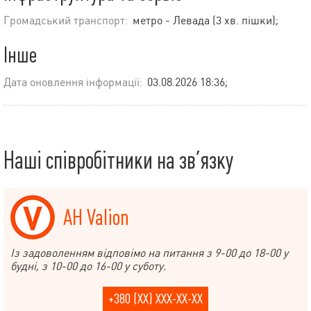
Громадський транспорт:
метро - Левада (3 хв. пішки);
Інше
Дата оновлення інформації:
03.08.2026 18:36;
Наші співробітники на зв’язку
АН Valion
Із задоволенням відповімо на питання з 9-00 до 18-00 у
будні, з 10-00 до 16-00 у суботу.
+380 (XX) XXX-XX-XX