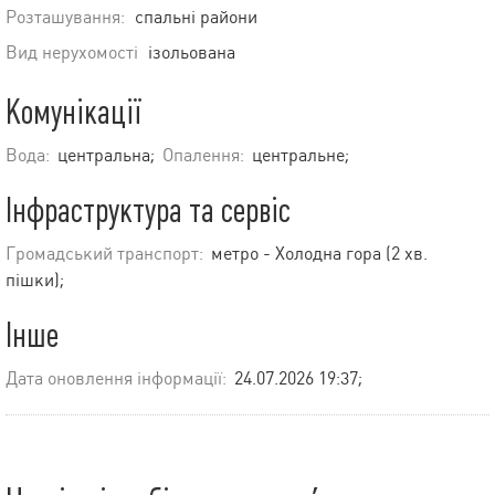
Розташування:
спальні райони
Вид нерухомості
ізольована
Комунікації
Вода:
центральна;
Опалення:
центральне;
Інфраструктура та сервіс
Громадський транспорт:
метро - Холодна гора (2 хв.
пішки);
Інше
Дата оновлення інформації:
24.07.2026 19:37;