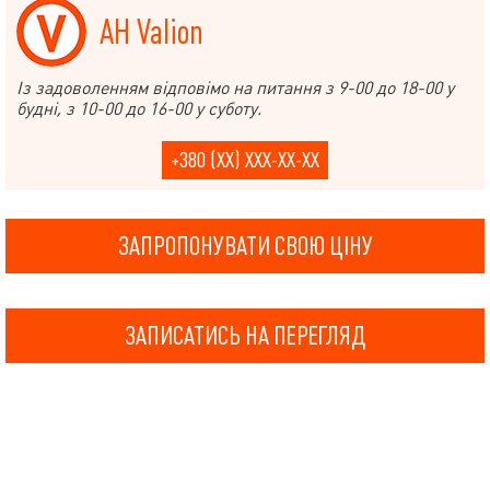
АН Valion
Із задоволенням відповімо на питання з 9-00 до 18-00 у
будні, з 10-00 до 16-00 у суботу.
+380 (XX) XXX-XX-XX
ЗАПРОПОНУВАТИ СВОЮ ЦІНУ
ЗАПИСАТИСЬ НА ПЕРЕГЛЯД