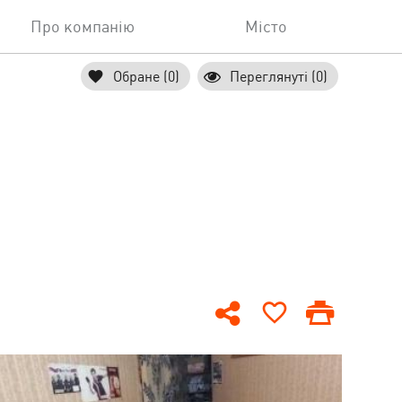
Про компанію
Місто
Обране (0)
Переглянуті (0)