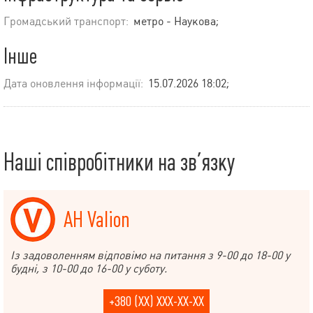
Громадський транспорт:
метро - Наукова;
Інше
Дата оновлення інформації:
15.07.2026 18:02;
Наші співробітники на зв’язку
АН Valion
Із задоволенням відповімо на питання з 9-00 до 18-00 у
будні, з 10-00 до 16-00 у суботу.
+380 (XX) XXX-XX-XX