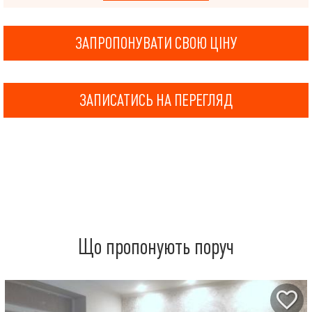
ЗАПРОПОНУВАТИ СВОЮ ЦІНУ
ЗАПИСАТИСЬ НА ПЕРЕГЛЯД
Що пропонують поруч