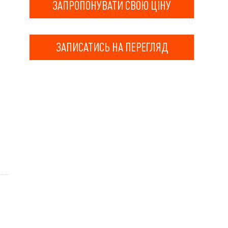
ЗАПРОПОНУВАТИ СВОЮ ЦІНУ
ЗАПИСАТИСЬ НА ПЕРЕГЛЯД