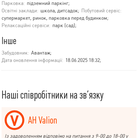
Парковка:
підземний паркінг;
Освітні заклади:
школа, дитсадок;
Побутовий сервіс:
супермаркет, ринок, парковка перед будинком;
Релаксаційні сервіси:
парк (сад);
Інше
Забудовник:
Авантаж;
Дата оновлення інформації:
18.06.2025 18:32;
Наші співробітники на зв’язку
АН Valion
Із задоволенням відповімо на питання з 9-00 до 18-00 у