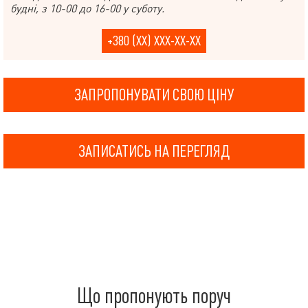
будні, з 10-00 до 16-00 у суботу.
+380 (XX) XXX-XX-XX
ЗАПРОПОНУВАТИ СВОЮ ЦІНУ
ЗАПИСАТИСЬ НА ПЕРЕГЛЯД
Що пропонують поруч