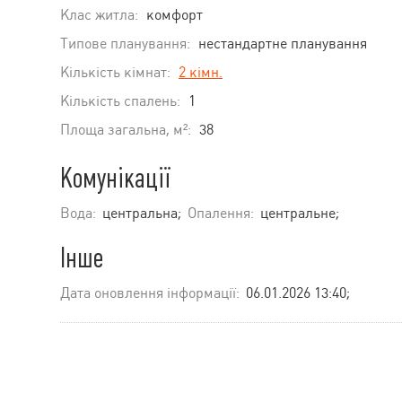
Клас житла:
комфорт
Типове планування:
нестандартне планування
Кількість кімнат:
2 кімн.
Кількість спалень:
1
Площа загальна, м²:
38
Комунікації
Вода:
центральна;
Опалення:
центральне;
Інше
Дата оновлення інформації:
06.01.2026 13:40;