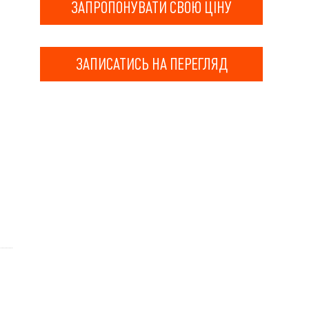
ЗАПРОПОНУВАТИ СВОЮ ЦІНУ
ЗАПИСАТИСЬ НА ПЕРЕГЛЯД