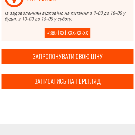
Із задоволенням відповімо на питання з 9-00 до 18-00 у
будні, з 10-00 до 16-00 у суботу.
+380 (XX) XXX-XX-XX
ЗАПРОПОНУВАТИ СВОЮ ЦІНУ
ЗАПИСАТИСЬ НА ПЕРЕГЛЯД