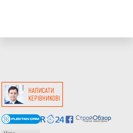
НАПИСАТИ
КЕРІВНИКОВІ