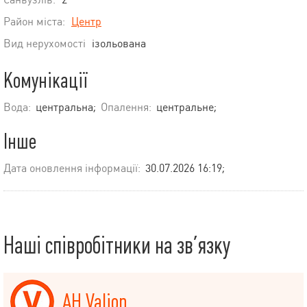
Район міста:
Центр
Вид нерухомості
ізольована
Комунікації
Вода:
центральна;
Опалення:
центральне;
Інше
Дата оновлення інформації:
30.07.2026 16:19;
Наші співробітники на зв’язку
АН Valion