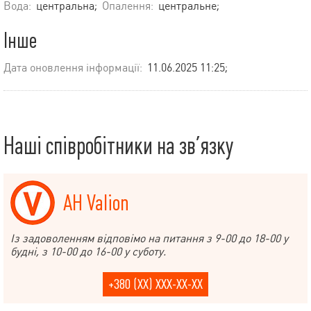
Вода:
центральна;
Опалення:
центральне;
Інше
Дата оновлення інформації:
11.06.2025 11:25;
Наші співробітники на зв’язку
АН Valion
Із задоволенням відповімо на питання з 9-00 до 18-00 у
будні, з 10-00 до 16-00 у суботу.
+380 (XX) XXX-XX-XX