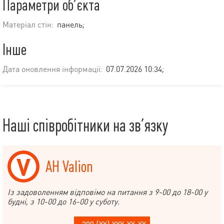
Параметри об’єкта
Матеріал стін:
панель;
Інше
Дата оновлення інформації:
07.07.2026 10:34;
Наші співробітники на зв’язку
АН Valion
Із задоволенням відповімо на питання з 9-00 до 18-00 у
будні, з 10-00 до 16-00 у суботу.