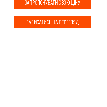
ЗАПРОПОНУВАТИ СВОЮ ЦІНУ
ЗАПИСАТИСЬ НА ПЕРЕГЛЯД