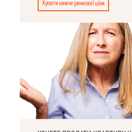
Купити нижче ринкової ціни