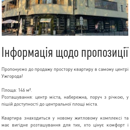
Інформація щодо пропозиції
Пропонуємо до продажу простору квартиру в самому центрі
Ужгорода!
Площа: 146 м².
Розташування: центр міста, набережна, поруч з річкою, у
пішій доступності до центральної площі міста.
Квартира знаходиться у новому житловому комплексі та
має вигідне розташування для тих, хто цінує комфорт і