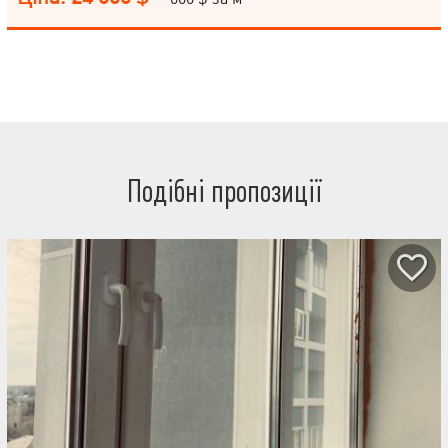
Подібні пропозиції