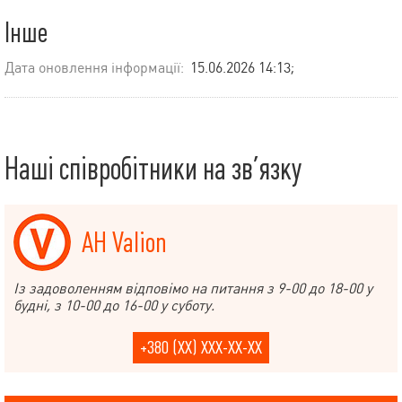
Інше
Дата оновлення інформації:
15.06.2026 14:13;
Наші співробітники на зв’язку
АН Valion
Із задоволенням відповімо на питання з 9-00 до 18-00 у
будні, з 10-00 до 16-00 у суботу.
+380 (XX) XXX-XX-XX