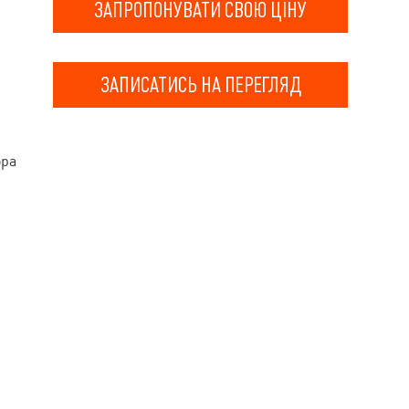
ЗАПРОПОНУВАТИ СВОЮ ЦІНУ
ЗАПИСАТИСЬ НА ПЕРЕГЛЯД
ора