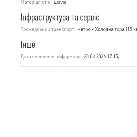
Матеріал стін:
цегла;
Інфраструктура та сервіс
Громадський транспорт:
метро - Холодна гора (15 х
Інше
Дата оновлення інформації:
28.03.2026 17:15;