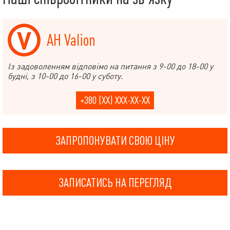
АН Valion
Із задоволенням відповімо на питання з 9-00 до 18-00 у
будні, з 10-00 до 16-00 у суботу.
+380 (XX) XXX-XX-XX
ЗАПРОПОНУВАТИ СВОЮ ЦІНУ
ЗАПИСАТИСЬ НА ПЕРЕГЛЯД