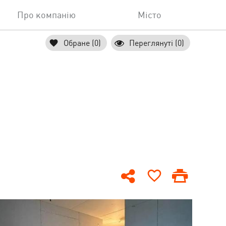
Про компанію
Місто
Обране (0)
Переглянуті (0)