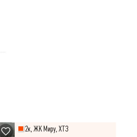
2к, ЖК Миру, ХТЗ