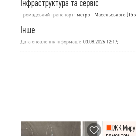
Інфраструктура та сервіс
Громадський транспорт:
метро - Масельського (15 х
Інше
Дата оновлення інформації:
03.08.2026 12:17;
ЖК Миру 
ремонтом.