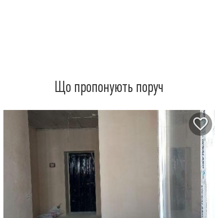
Що пропонують поруч