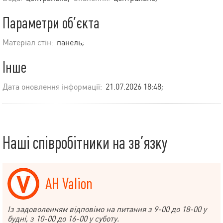
Параметри об’єкта
Матеріал стін:
панель;
Інше
Дата оновлення інформації:
21.07.2026 18:48;
Наші співробітники на зв’язку
АН Valion
Із задоволенням відповімо на питання з 9-00 до 18-00 у
будні, з 10-00 до 16-00 у суботу.