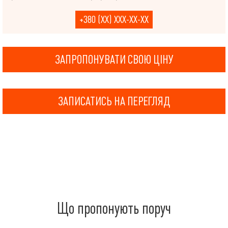
+380 (XX) XXX-XX-XX
ЗАПРОПОНУВАТИ СВОЮ ЦІНУ
ЗАПИСАТИСЬ НА ПЕРЕГЛЯД
Що пропонують поруч