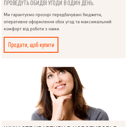
ПРОВЕДУТЬ ОБИДВІ УГОДИ В ОДИН ДЕНЬ.
Ми гарантуємо прозорі передбачувані бюджети,
оперативне оформлення обох угод та максимальний
комфорт від роботи з нами.
Продати, щоб купити
НАПИСАТИ
КЕРІВНИКОВІ
Мова