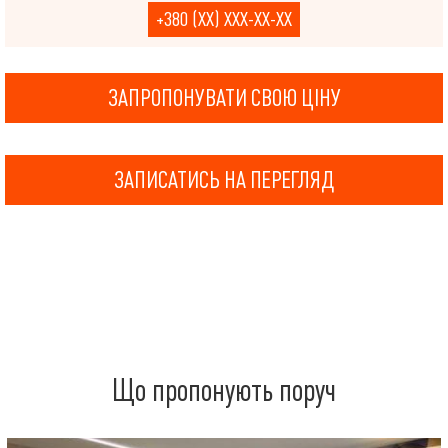
+380 (XX) XXX-XX-XX
ЗАПРОПОНУВАТИ СВОЮ ЦІНУ
ЗАПИСАТИСЬ НА ПЕРЕГЛЯД
Що пропонують поруч