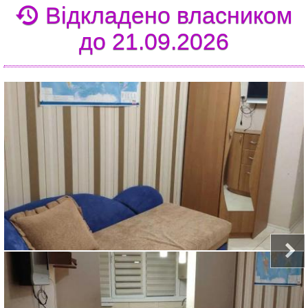
Відкладено власником
до 21.09.2026