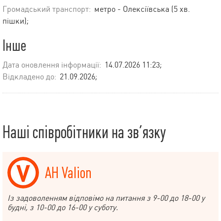
Громадський транспорт:
метро - Олексіївська (5 хв.
пішки);
Інше
Дата оновлення інформації:
14.07.2026 11:23;
Відкладено до:
21.09.2026;
Наші співробітники на зв’язку
АН Valion
Із задоволенням відповімо на питання з 9-00 до 18-00 у
будні, з 10-00 до 16-00 у суботу.