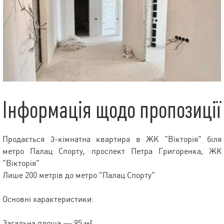
Інформація щодо пропозиції
Продається 3-кімнатна квартира в ЖК "Вікторія" біля
метро Палац Спорту, проспект Петра Григоренка, ЖК
"Вікторія"
Лише 200 метрів до метро "Палац Спорту"
Основні характеристики:
Загальна площа — 95 м²