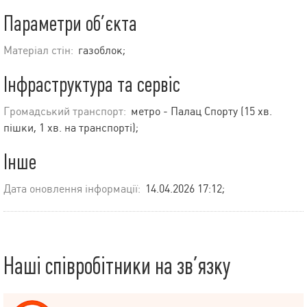
Параметри об’єкта
Матеріал стін:
газоблок;
Інфраструктура та сервіс
Громадський транспорт:
метро - Палац Спорту (15 хв.
пішки, 1 хв. на транспорті);
Інше
Дата оновлення інформації:
14.04.2026 17:12;
Наші співробітники на зв’язку