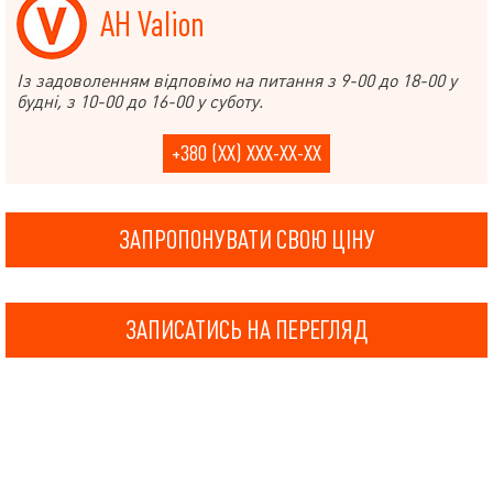
АН Valion
Із задоволенням відповімо на питання з 9-00 до 18-00 у
будні, з 10-00 до 16-00 у суботу.
+380 (XX) XXX-XX-XX
ЗАПРОПОНУВАТИ СВОЮ ЦІНУ
ЗАПИСАТИСЬ НА ПЕРЕГЛЯД