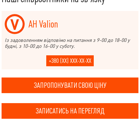
АН Valion
Із задоволенням відповімо на питання з 9-00 до 18-00 у
будні, з 10-00 до 16-00 у суботу.
+380 (XX) XXX-XX-XX
ЗАПРОПОНУВАТИ СВОЮ ЦІНУ
ЗАПИСАТИСЬ НА ПЕРЕГЛЯД