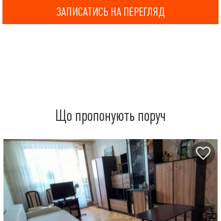
ЗАПИСАТИСЬ НА ПЕРЕГЛЯД
Що пропонують поруч