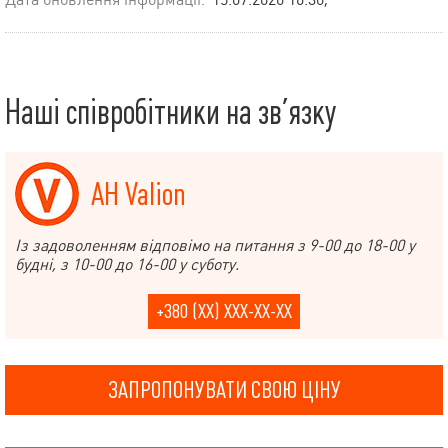
Наші співробітники на зв’язку
АН Valion
Із задоволенням відповімо на питання з 9-00 до 18-00 у
будні, з 10-00 до 16-00 у суботу.
+380 (XX) XXX-XX-XX
ЗАПРОПОНУВАТИ СВОЮ ЦІНУ