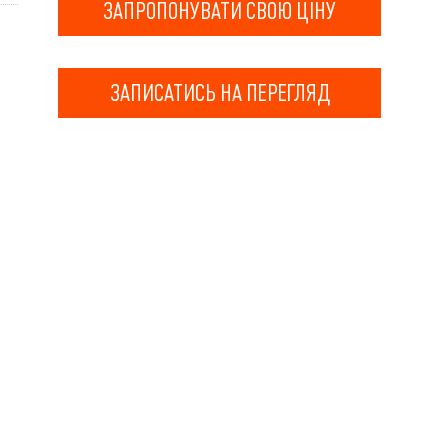
ЗАПРОПОНУВАТИ СВОЮ ЦІНУ
ЗАПИСАТИСЬ НА ПЕРЕГЛЯД