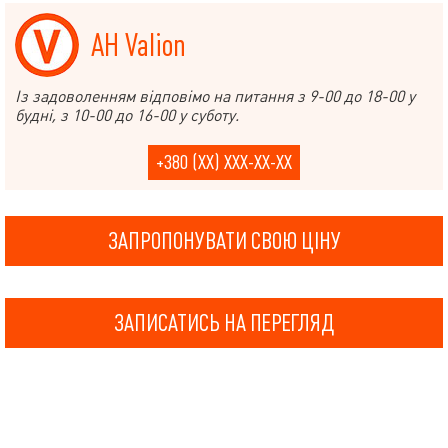
АН Valion
Із задоволенням відповімо на питання з 9-00 до 18-00 у
будні, з 10-00 до 16-00 у суботу.
+380 (XX) XXX-XX-XX
ЗАПРОПОНУВАТИ СВОЮ ЦІНУ
ЗАПИСАТИСЬ НА ПЕРЕГЛЯД