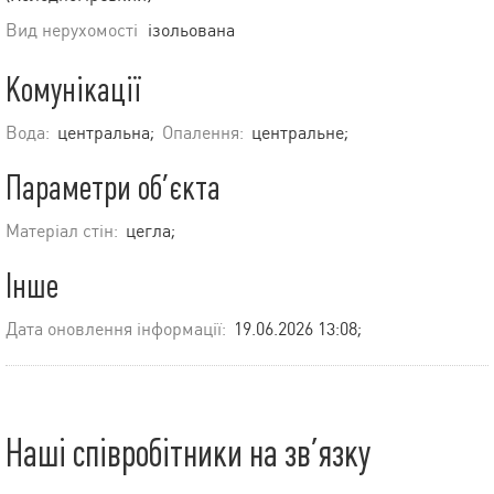
Вид нерухомості
ізольована
Комунікації
Вода:
центральна;
Опалення:
центральне;
Параметри об’єкта
Матеріал стін:
цегла;
Інше
Дата оновлення інформації:
19.06.2026 13:08;
Наші співробітники на зв’язку