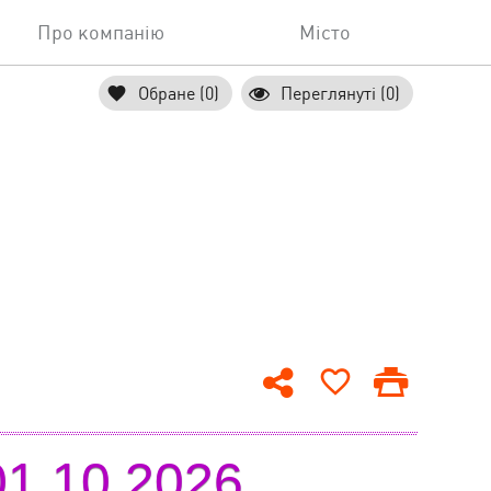
Про компанію
Місто
Обране (0)
Переглянуті (0)
01.10.2026