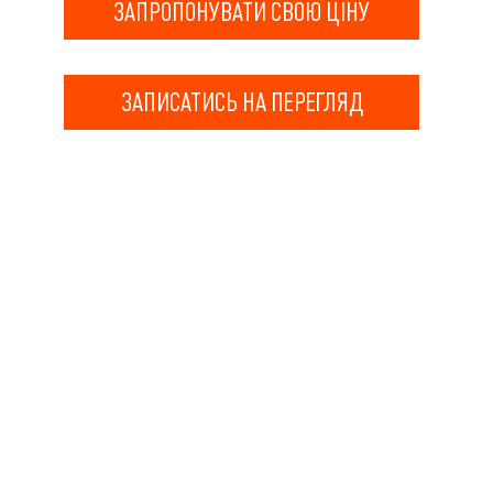
ЗАПРОПОНУВАТИ СВОЮ ЦІНУ
ЗАПИСАТИСЬ НА ПЕРЕГЛЯД