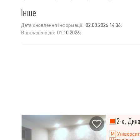
Інше
Дата оновлення інформації:
02.08.2026 14:36;
Відкладено до:
01.10.2026;
2-к, Дина
Університ