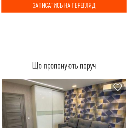
ЗАПИСАТИСЬ НА ПЕРЕГЛЯД
Що пропонують поруч