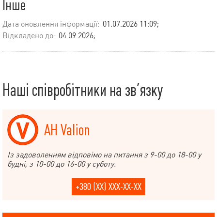
Інше
Дата оновлення інформації:
01.07.2026 11:09;
Відкладено до:
04.09.2026;
Наші співробітники на зв’язку
АН Valion
Із задоволенням відповімо на питання з 9-00 до 18-00 у
будні, з 10-00 до 16-00 у суботу.
+380 (XX) XXX-XX-XX