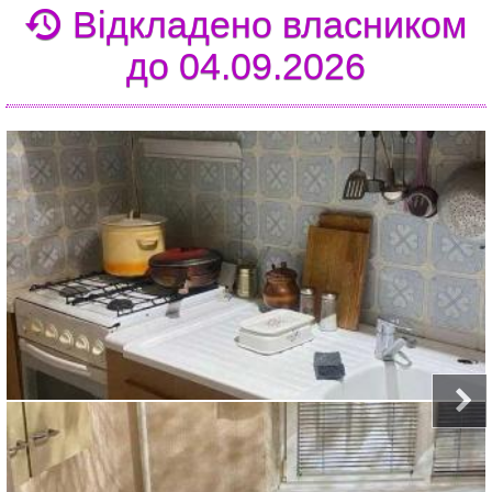
Відкладено власником
до 04.09.2026