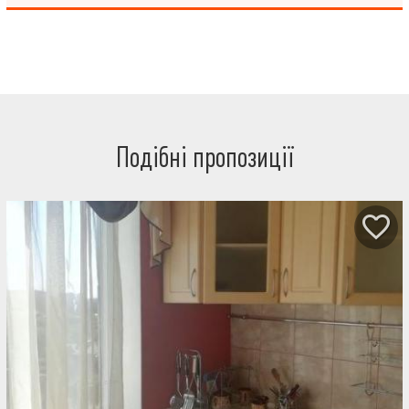
Подібні пропозиції