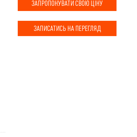
ЗАПРОПОНУВАТИ СВОЮ ЦІНУ
ЗАПИСАТИСЬ НА ПЕРЕГЛЯД