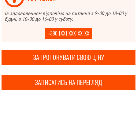
Із задоволенням відповімо на питання з 9-00 до 18-00 у
будні, з 10-00 до 16-00 у суботу.
+380 (XX) XXX-XX-XX
ЗАПРОПОНУВАТИ СВОЮ ЦІНУ
ЗАПИСАТИСЬ НА ПЕРЕГЛЯД