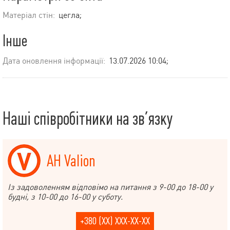
Матеріал стін:
цегла;
Інше
Дата оновлення інформації:
13.07.2026 10:04;
Наші співробітники на зв’язку
АН Valion
Із задоволенням відповімо на питання з 9-00 до 18-00 у
будні, з 10-00 до 16-00 у суботу.
+380 (XX) XXX-XX-XX