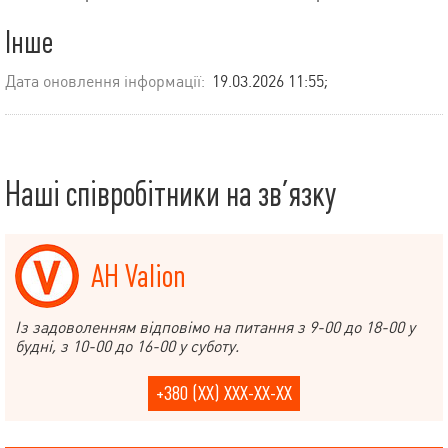
Інше
Дата оновлення інформації:
19.03.2026 11:55;
Наші співробітники на зв’язку
АН Valion
Із задоволенням відповімо на питання з 9-00 до 18-00 у
будні, з 10-00 до 16-00 у суботу.
+380 (XX) XXX-XX-XX