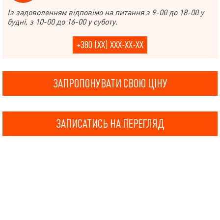
Із задоволенням відповімо на питання з 9-00 до 18-00 у
будні, з 10-00 до 16-00 у суботу.
+380 (XX) XXX-XX-XX
ЗАПРОПОНУВАТИ СВОЮ ЦІНУ
ЗАПИСАТИСЬ НА ПЕРЕГЛЯД