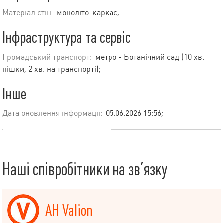
Матеріал стін:
моноліто-каркас;
Інфраструктура та сервіс
Громадський транспорт:
метро - Ботанічний сад (10 хв.
пішки, 2 хв. на транспорті);
Інше
Дата оновлення інформації:
05.06.2026 15:56;
Наші співробітники на зв’язку
АН Valion