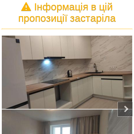
Інформація в цій
пропозиції застаріла