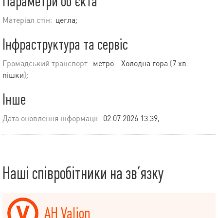
Параметри об’єкта
Матеріал стін:
цегла;
Інфраструктура та сервіс
Громадський транспорт:
метро - Холодна гора (7 хв.
пішки);
Інше
Дата оновлення інформації:
02.07.2026 13:39;
Наші співробітники на зв’язку
АН Valion