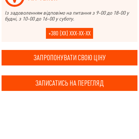
Із задоволенням відповімо на питання з 9-00 до 18-00 у
будні, з 10-00 до 16-00 у суботу.
+380 (XX) XXX-XX-XX
ЗАПРОПОНУВАТИ СВОЮ ЦІНУ
ЗАПИСАТИСЬ НА ПЕРЕГЛЯД