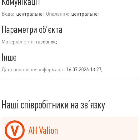
Комунікації
Вода:
центральна;
Опалення:
центральне;
Параметри об’єкта
Матеріал стін:
газоблок;
Інше
Дата оновлення інформації:
16.07.2026 13:27;
Наші співробітники на зв’язку
АН Valion