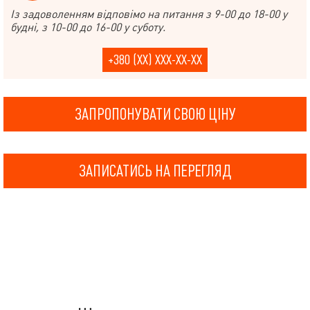
Із задоволенням відповімо на питання з 9-00 до 18-00 у
будні, з 10-00 до 16-00 у суботу.
+380 (XX) XXX-XX-XX
ЗАПРОПОНУВАТИ СВОЮ ЦІНУ
ЗАПИСАТИСЬ НА ПЕРЕГЛЯД