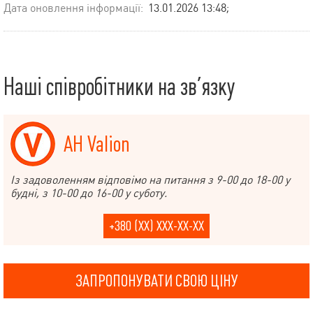
Дата оновлення інформації:
13.01.2026 13:48;
Наші співробітники на зв’язку
АН Valion
Із задоволенням відповімо на питання з 9-00 до 18-00 у
будні, з 10-00 до 16-00 у суботу.
+380 (XX) XXX-XX-XX
ЗАПРОПОНУВАТИ СВОЮ ЦІНУ