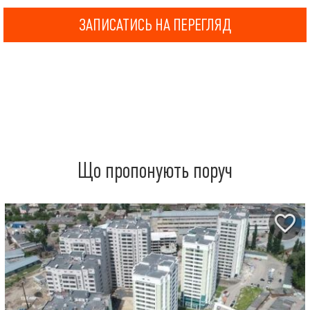
ЗАПИСАТИСЬ НА ПЕРЕГЛЯД
Що пропонують поруч