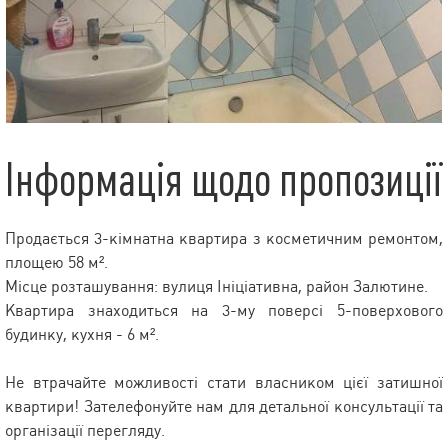
Інформація щодо пропозиції
Продається 3-кімнатна квартира з косметичним ремонтом,
площею 58 м².
Місце розташування: вулиця Ініціативна, район Залютине.
Квартира знаходиться на 3-му поверсі 5-поверхового
будинку, кухня - 6 м².
Не втрачайте можливості стати власником цієї затишної
квартири! Зателефонуйте нам для детальної консультації та
організації перегляду.