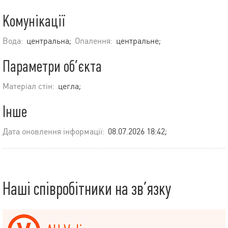
Комунікації
Вода:
центральна;
Опалення:
центральне;
Параметри об’єкта
Матеріал стін:
цегла;
Інше
Дата оновлення інформації:
08.07.2026 18:42;
Наші співробітники на зв’язку