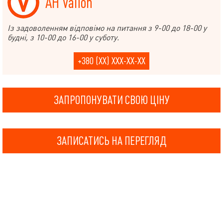
АН Valion
Із задоволенням відповімо на питання з 9-00 до 18-00 у
будні, з 10-00 до 16-00 у суботу.
+380 (XX) XXX-XX-XX
ЗАПРОПОНУВАТИ СВОЮ ЦІНУ
ЗАПИСАТИСЬ НА ПЕРЕГЛЯД