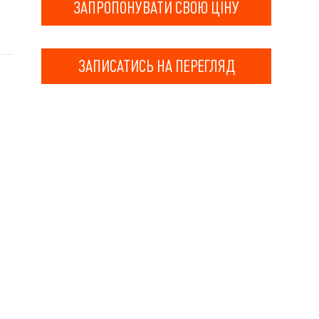
ЗАПРОПОНУВАТИ СВОЮ ЦІНУ
ЗАПИСАТИСЬ НА ПЕРЕГЛЯД